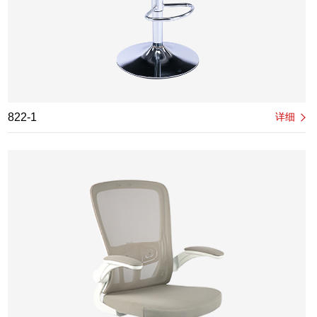
822-1
详细