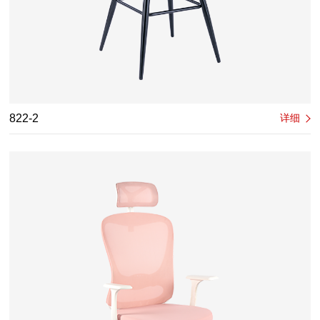
822-2
详细