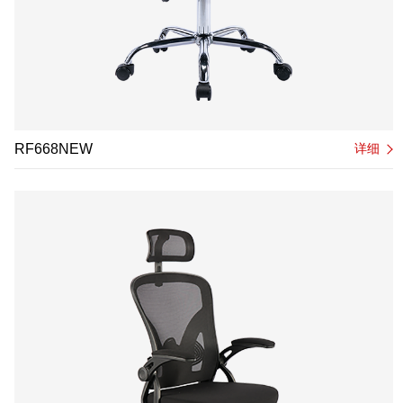
RF668NEW
详细