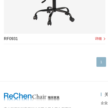
RF0931
详细
1
企业