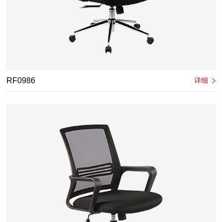
RF0986
详细