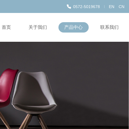
0572-5019678
EN
CN
首页
关于我们
产品中心
联系我们