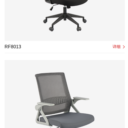
RF8013
详细