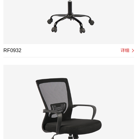
RF0932
详细