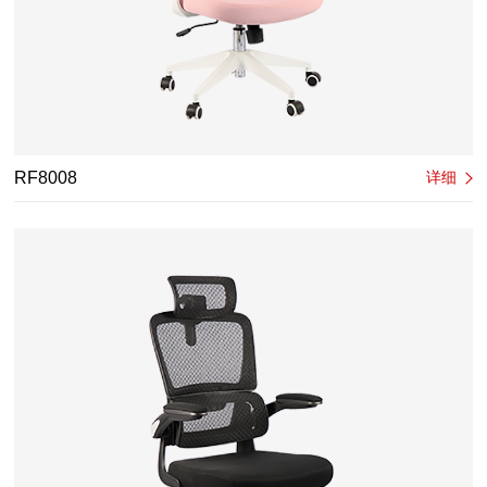
RF8008
详细