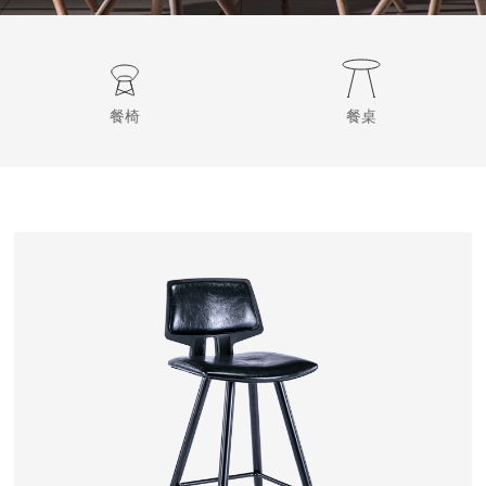
餐椅
餐桌