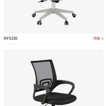
RF5330
详细