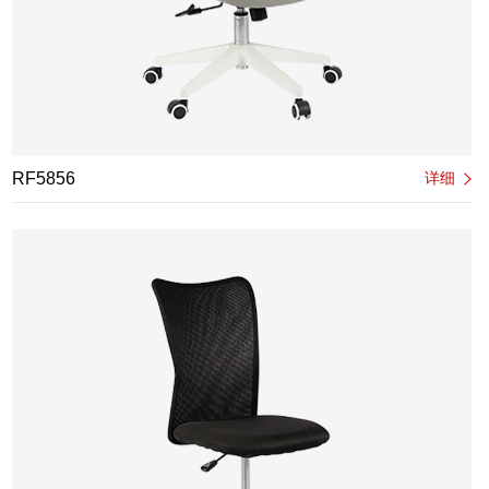
RF5856
详细